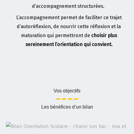
d’accompagnement structurées.
L’accompagnement permet de faciliter ce trajet
d’autoréflexion, de nourrir cette réflexion et la
maturation qui permettront de
choisir plus
sereinement l’orientation qui convient.
Vos objectifs
Les bénéfices d’un bilan