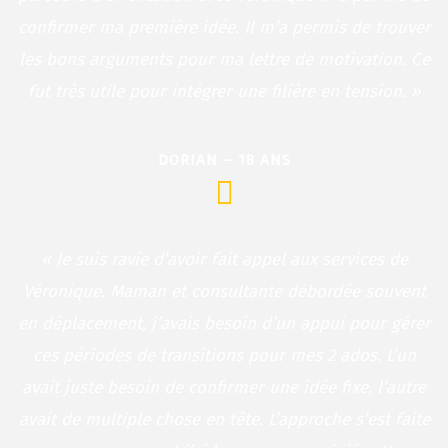
confirmer ma première idée. Il m’a permis de trouver
les bons arguments pour ma lettre de motivation. Ce
fut très utile pour intégrer une filière en tension. »
DORIAN – 18 ANS
« Je suis ravie d’avoir fait appel aux services de
Véronique. Maman et consultante débordée souvent
en déplacement, j’avais besoin d’un appui pour gérer
ces périodes de transitions pour mes 2 ados. L’un
avait juste besoin de confirmer une idée fixe, l’autre
avait de multiple chose en tête. L’approche s’est faite