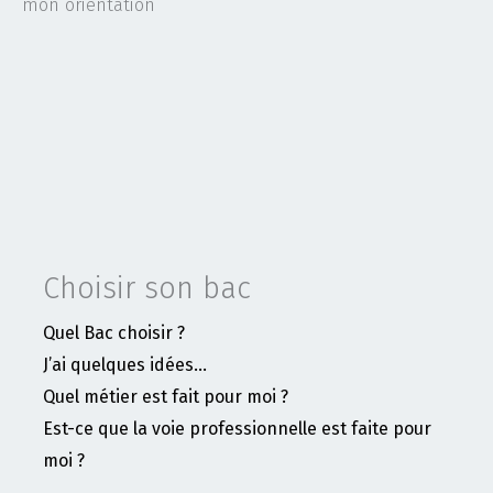
Choisir son bac
Quel Bac choisir ?
J’ai quelques idées…
Quel métier est fait pour moi ?
Est-ce que la voie professionnelle est faite pour
moi ?