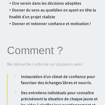
+ Etre serein dans les décisions adoptées
+ Donner du sens au quotidien en ayant en tête la
finalité d’un projet réaliste
+ Donner et redonner confiance et motivation !
Comment ?
Ma démarche s’articule sur plusieurs axes :
Instauration d’un climat de confiance pour
favoriser des échanges libres et nourris.
Des entretiens individuels pour connaître
précisément la situation de chaque jeune et