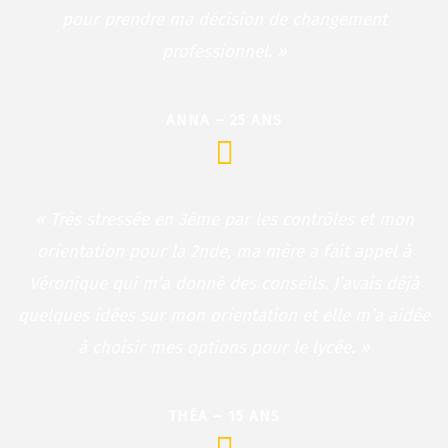
pour prendre ma décision de changement
professionnel. »
ANNA – 25 ANS
« Très stressée en 3ème par les contrôles et mon
orientation pour la 2nde, ma mère a fait appel à
Véronique qui m’a donné des conseils. J’avais déjà
quelques idées sur mon orientation et elle m’a aidée
à choisir mes options pour le lycée. »
THÉA – 15 ANS