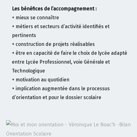
Les bénéfices de l’accompagnement :
+ mieux se connaître
+ métiers et secteurs d’activité identifiés et
pertinents
+ construction de projets réalisables
+ être en capacité de faire le choix de lycée adapté
entre Lycée Professionnel, voie Générale et
Technologique
+ motivation au quotidien
+ implication augmentée dans le processus
d’orientation et pour le dossier scolaire