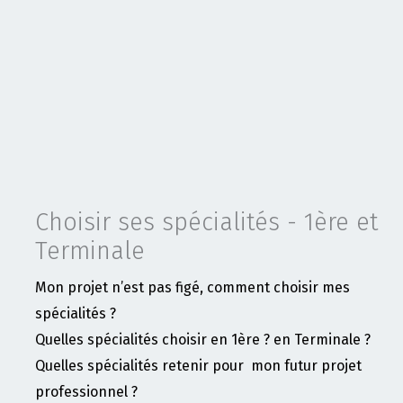
Choisir ses spécialités - 1ère et
Terminale
Mon projet n’est pas figé, comment choisir mes
spécialités ?
Quelles spécialités choisir en 1ère ? en Terminale ?
Quelles spécialités retenir pour mon futur projet
professionnel ?