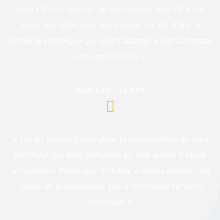
mon CV et le dossier de motivation. Mon CV a été
aussi très utile pour me trouver un job d’été. Je
remercie Véronique qui sais s’adapter à des contextes
ultra-spécialisés. »
MARCEAU - 20 ANS
« J’ai eu besoin d’aide pour la présentation de mon
portfolio qui était demandé en 1ère année d’étude
d’ingénieur. Véronique m’a aidé à mieux utiliser des
outils de présentation. Elle a reformulé certains
contenus. »