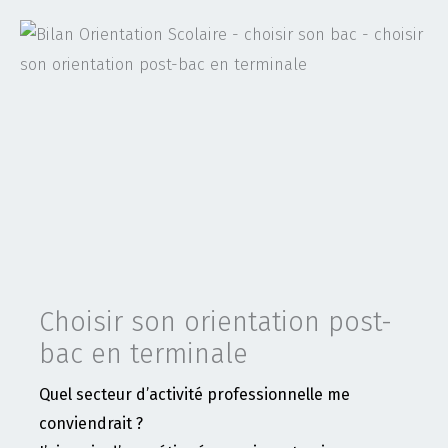
Choisir son orientation post-
bac en terminale
Quel secteur d’activité professionnelle me
conviendrait ?