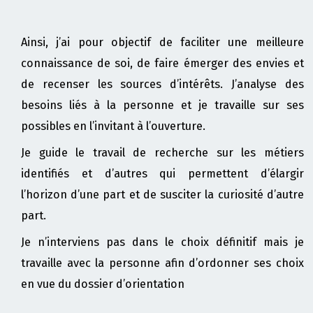
Ainsi, j’ai pour objectif de faciliter une meilleure
connaissance de soi, de faire émerger des envies et
de recenser les sources d’intérêts. J’analyse des
besoins liés à la personne et je travaille sur ses
possibles en l’invitant à l’ouverture.
Je guide le travail de recherche sur les métiers
identifiés et d’autres qui permettent d’élargir
l’horizon d’une part et de susciter la curiosité d’autre
part.
Je n’interviens pas dans le choix définitif mais je
travaille avec la personne afin d’ordonner ses choix
en vue du dossier d’orientation