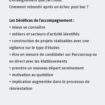
d’enseignement que j’ai choisi.
Comment rebondir après un échec post bac ?
Les bénéfices de l’accompagnement :
+ mieux se connaître
+ métiers et secteurs d’activité identifiés
+ construction de projets réalisables avec une
vigilance sur le type d’études
+ être en mesure de candidater sur Parcoursup ou
en direct avec les établissements
+ prendre un nouveau départ sereinement
+ motivation au quotidien
+ implication augmentée dans le processus de
réorientation