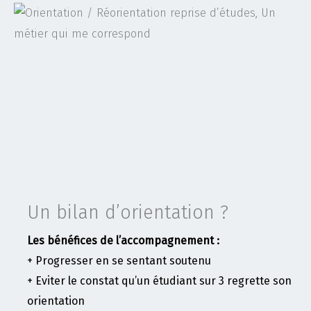
Un bilan d’orientation ?
Les bénéfices de l’accompagnement :
+ Progresser en se sentant soutenu
+ Eviter le constat qu’un étudiant sur 3 regrette son
orientation