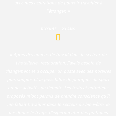
avec mes aspirations de pouvoir travailler à
l’étranger. »
ROXANE – 23 ANS
« Après des années de travail dans le secteur de
l’hôtellerie- restauration, j’avais besoin de
changement et d’occuper un poste avec des horaires
plus souples et la possibilité de pratiquer du sport
ou des activités de détente. Les tests et entretiens
proposés m’ont permis de prendre conscience qu’il
me fallait travailler dans le secteur du bien-être. Je
me donne le temps d’expérimenter des pratiques