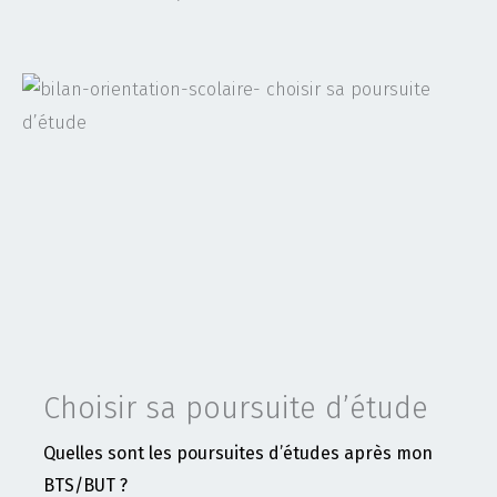
Choisir sa poursuite d’étude
Quelles sont les poursuites d’études après mon
BTS/BUT ?