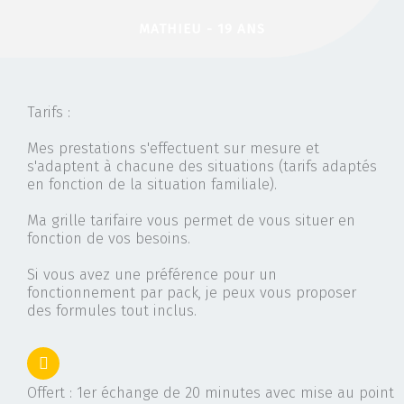
MATHIEU - 19 ANS
Tarifs :
Mes prestations s'effectuent sur mesure et
s'adaptent à chacune des situations (tarifs adaptés
en fonction de la situation familiale).
Ma grille tarifaire vous permet de vous situer en
fonction de vos besoins.
Si vous avez une préférence pour un
fonctionnement par pack, je peux vous proposer
des formules tout inclus.
Offert : 1er échange de 20 minutes avec mise au point