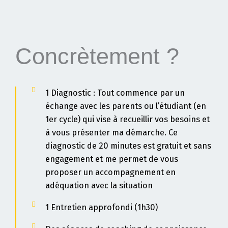
Concrètement ?
1 Diagnostic : Tout commence par un
échange avec les parents ou l’étudiant (en
1er cycle) qui vise à recueillir vos besoins et
à vous présenter ma démarche. Ce
diagnostic de 20 minutes est gratuit et sans
engagement et me permet de vous
proposer un accompagnement en
adéquation avec la situation
1 Entretien approfondi (1h30)