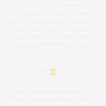
par ce métier, j’ai demandé à Véronique de l’aide
pour constituer très rapidement mon dossier et me
préparer à l’entretien sélectif pour l’entrée à l’IFMK.
Elle m’a aider à formuler mes motivations, à
peaufiner mon CV et à me poser les bonnes
questions dans ce changement rapide
d’orientation. »
THÉO - 20 ANS
« En école d’ingénieur depuis 2 ans, j’ai eu besoin
d’aide pour postuler dans une autre école
d’ingénieur très sélective. Nous avons travaillé sur