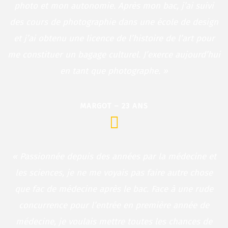
photo et mon autonomie. Après mon bac, j’ai suivi
des cours de photographie dans une école de design
et j’ai obtenu une licence de
l’histoire de l’art pour
me constituer un bagage culturel. J’exerce aujourd’hui
en tant que photographe. »
MARGOT – 23 ANS
« Passionnée depuis des années par la médecine et
les sciences, je ne me voyais pas faire autre chose
que fac de médecine après le bac. Face à une rude
concurrence pour l’entrée en première année de
médecine, je voulais mettre toutes les chances de