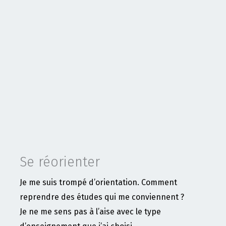
Se réorienter
Je me suis trompé d’orientation. Comment
reprendre des études qui me conviennent ?
Je ne me sens pas à l’aise avec le type