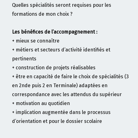
Quelles spécialités seront requises pour les
formations de mon choix ?
Les bénéfices de l’accompagnement :
+ mieux se connaître
+ métiers et secteurs d’activité identifiés et
pertinents
+ construction de projets réalisables
+ être en capacité de faire le choix de spécialités (3
en 2nde puis 2 en Terminale) adaptées en
correspondance avec les attendus du supérieur
+ motivation au quotidien
+ implication augmentée dans le processus
d’orientation et pour le dossier scolaire