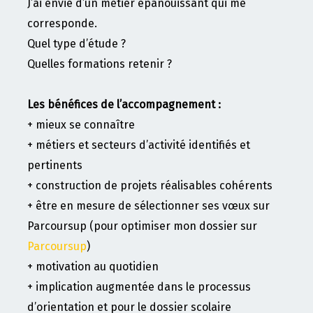
J’ai envie d’un métier épanouissant qui me
corresponde.
Quel type d’étude ?
Quelles formations retenir ?
Les bénéfices de l’accompagnement :
+ mieux se connaître
+ métiers et secteurs d’activité identifiés et
pertinents
+ construction de projets réalisables cohérents
+ être en mesure de sélectionner ses vœux sur
Parcoursup (pour optimiser mon dossier sur
Parcoursup
)
+ motivation au quotidien
+ implication augmentée dans le processus
d’orientation et pour le dossier scolaire