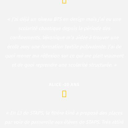
« J’ai déjà un niveau BTS en design mais j’ai eu une
scolarité chaotique depuis la période des
confinements. Véronique m’a aidée à trouver une
école avec une formation textile polyvalente. J’ai de
quoi mener ma réflexion sur ce qui me plait vraiment
et de quoi reprendre une scolarité structurée. »
ALICE -20 ANS
« En L3 de STAPS, la filière kiné a proposé des places
par voie de passerelle aux élèves de STAPS. Très attiré