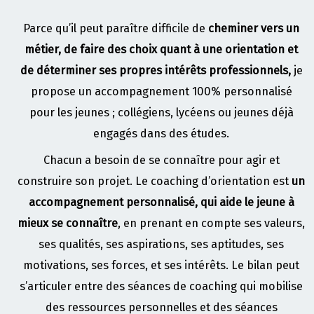
Parce qu’il peut paraître difficile de
cheminer vers un
métier, de faire des choix quant à une orientation et
de déterminer ses propres intérêts professionnels,
je
propose un accompagnement 100% personnalisé
pour les jeunes ; collégiens, lycéens ou jeunes déjà
engagés dans des études.
Chacun a besoin de se connaître pour agir et
construire son projet. Le coaching d’orientation est
un
accompagnement personnalisé, qui aide le jeune à
mieux se connaître
, en prenant en compte ses valeurs,
ses qualités, ses aspirations, ses aptitudes, ses
motivations, ses forces, et ses intérêts. Le bilan peut
s’articuler entre des séances de coaching qui mobilise
des ressources personnelles et des séances