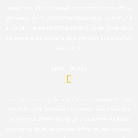
entretiens, Paul était déjà en confiance pour refaire
des vœux sur la plateforme Parcoursup. Au final, il a
eu le choix entre un BTS et un DUT. L’aide d’une tierce
personne a été salutaire pour dénouer une situation
délicate ».
ANNE – 53 ANS
« En panique complète car j’ai raté 2 années de suite
ma L1 de Droit, le travail en urgence avec Véronique
m’a permis d’être inscrite pour la rentrée en école
commerce. Après de grosses difficultés personnelles