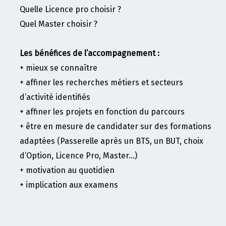
Quelle Licence pro choisir ?
Quel Master choisir ?
Les bénéfices de l’accompagnement :
+ mieux se connaître
+ affiner les recherches métiers et secteurs
d’activité identifiés
+ affiner les projets en fonction du parcours
+ être en mesure de candidater sur des formations
adaptées (Passerelle après un BTS, un BUT, choix
d’Option, Licence Pro, Master…)
+ motivation au quotidien
+ implication aux examens