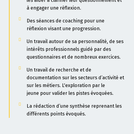
les aider à clarifier leur questionnement et
à engager une réflexion.
Des séances de coaching pour une
réflexion visant une progression.
Un travail autour de sa personnalité, de ses
intérêts professionnels guidé par des
questionnaires et de nombreux exercices.
Un travail de recherche et de
documentation sur les secteurs d’activité et
sur les métiers
. L'exploration par le
jeune pour valider les pistes évoquées.
La rédaction d’une synthèse reprenant les
différents points évoqués.