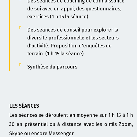
Des séances de coaching de connaissance
de soi avec en appui, des questionnaires,
exercices (1 h 15 la séance)
Des séances de conseil pour explorer la
diversité professionnelle et les secteurs
d'activité. Proposition d'enquêtes de
terrain.
(1 h 15 la séance)
Synthèse du parcours
LES SÉANCES
Les séances se déroulent en moyenne sur 1 h 15 à 1 h
30 en présentiel ou à distance avec les outils Zoom,
Skype ou encore Messenger.